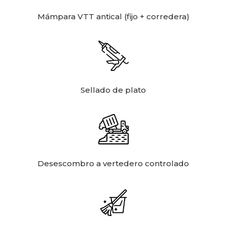
Mámpara VTT antical (fijo + corredera)
Sellado de plato
Desescombro a vertedero controlado