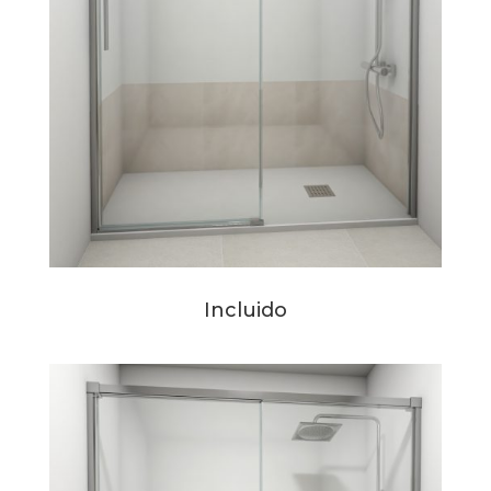
Incluido