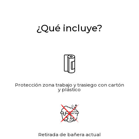
¿Qué incluye?
Protección zona trabajo y trasiego con cartón
y plástico
Retirada de bañera actual