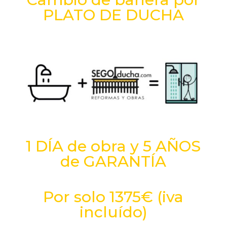
PLATO DE DUCHA
1 DÍA de obra y 5 AÑOS
de GARANTÍA
Por solo 1375€ (iva
incluído)