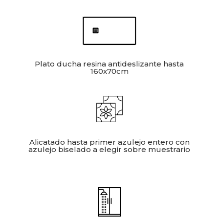
Plato ducha resina antideslizante hasta
160x70cm
Alicatado hasta primer azulejo entero con
azulejo biselado a elegir sobre muestrario